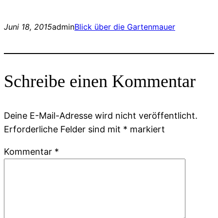
Juni 18, 2015
admin
Blick über die Gartenmauer
Schreibe einen Kommentar
Deine E-Mail-Adresse wird nicht veröffentlicht.
Erforderliche Felder sind mit
*
markiert
Kommentar
*