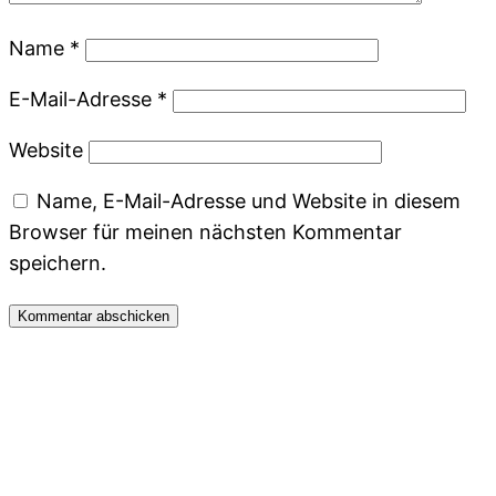
Name
*
E-Mail-Adresse
*
Website
Name, E-Mail-Adresse und Website in diesem
Browser für meinen nächsten Kommentar
speichern.